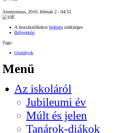
Anonymous, 2010, február 2 - 04:52
A hozzászóláshoz
belépés
szükséges
Bélyegkép
Tags:
Osztályok
Menü
Az iskoláról
Jubileumi év
Múlt és jelen
Tanárok-diákok