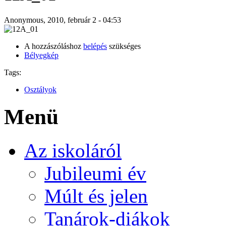
Anonymous, 2010, február 2 - 04:53
A hozzászóláshoz
belépés
szükséges
Bélyegkép
Tags:
Osztályok
Menü
Az iskoláról
Jubileumi év
Múlt és jelen
Tanárok-diákok